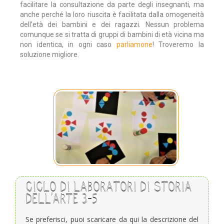
facilitare la consultazione da parte degli insegnanti, ma
anche perché la loro riuscita è facilitata dalla omogeneità
dell’età dei bambini e dei ragazzi. Nessun problema
comunque se si tratta di gruppi di bambini di età vicina ma
non identica, in ogni caso
parliamone
! Troveremo la
soluzione migliore.
Ciclo di laboratori di storia
dell’arte 3-5
Se preferisci, puoi scaricare da qui la descrizione del