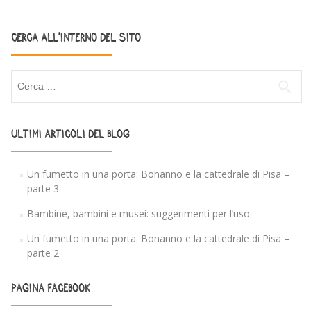
CERCA ALL’INTERNO DEL SITO
ULTIMI ARTICOLI DEL BLOG
Un fumetto in una porta: Bonanno e la cattedrale di Pisa –
parte 3
Bambine, bambini e musei: suggerimenti per l’uso
Un fumetto in una porta: Bonanno e la cattedrale di Pisa –
parte 2
PAGINA FACEBOOK