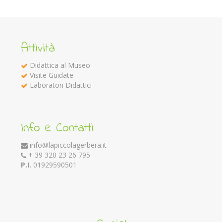
Attività
Didattica al Museo
Visite Guidate
Laboratori Didattici
Info e Contatti
info@lapiccolagerbera.it
+ 39 320 23 26 795
P.I.
01929590501