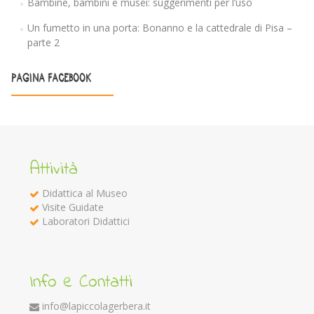
Bambine, bambini e musei: suggerimenti per l’uso
Un fumetto in una porta: Bonanno e la cattedrale di Pisa –
parte 2
PAGINA FACEBOOK
Attività
Didattica al Museo
Visite Guidate
Laboratori Didattici
Info e Contatti
info@lapiccolagerbera.it