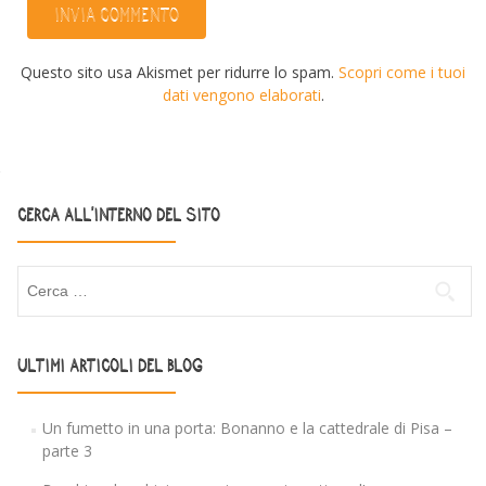
Questo sito usa Akismet per ridurre lo spam.
Scopri come i tuoi
dati vengono elaborati
.
CERCA ALL’INTERNO DEL SITO
Ricerca per:
ULTIMI ARTICOLI DEL BLOG
Un fumetto in una porta: Bonanno e la cattedrale di Pisa –
parte 3