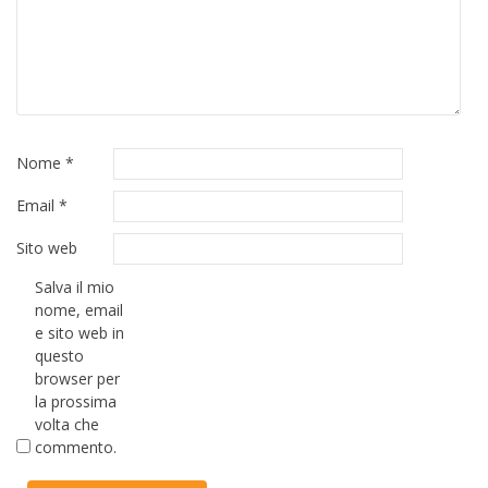
Nome
*
Email
*
Sito web
Salva il mio
nome, email
e sito web in
questo
browser per
la prossima
volta che
commento.