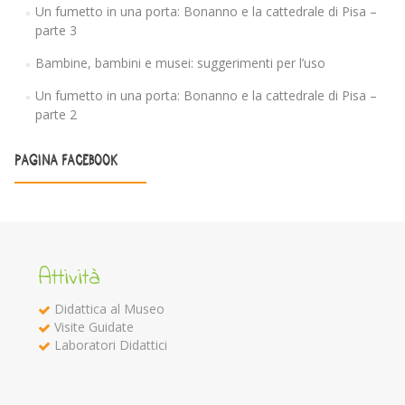
Un fumetto in una porta: Bonanno e la cattedrale di Pisa –
parte 3
Bambine, bambini e musei: suggerimenti per l’uso
Un fumetto in una porta: Bonanno e la cattedrale di Pisa –
parte 2
PAGINA FACEBOOK
Attività
Didattica al Museo
Visite Guidate
Laboratori Didattici