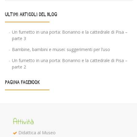
ULTIMI ARTICOLI DEL BLOG
Un fumetto in una porta: Bonanno e la cattedrale di Pisa –
parte 3
Bambine, bambini e musei: suggerimenti per l’uso
Un fumetto in una porta: Bonanno e la cattedrale di Pisa –
parte 2
PAGINA FACEBOOK
Attività
Didattica al Museo