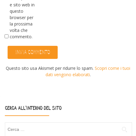
e sito web in
questo
browser per
la prossima
volta che
commento.
Questo sito usa Akismet per ridurre lo spam.
Scopri come i tuoi
dati vengono elaborati
.
CERCA ALL’INTERNO DEL SITO
Ricerca per: