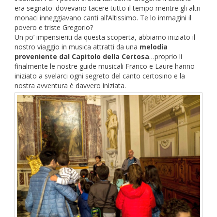
era segnato: dovevano tacere tutto il tempo mentre gli altri
monaci inneggiavano canti all’Altissimo. Te lo immagini il
povero e triste Gregorio?
Un po’ impensieriti da questa scoperta, abbiamo iniziato il
nostro viaggio in musica attratti da una
melodia
proveniente dal Capitolo della Certosa
…proprio lì
finalmente le nostre guide musicali Franco e Laure hanno
iniziato a svelarci ogni segreto del canto certosino e la
nostra avventura è davvero iniziata.