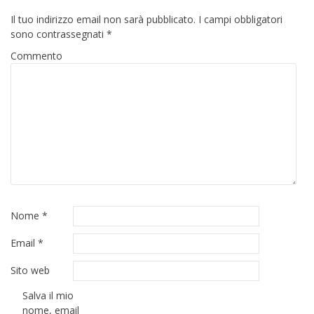
Il tuo indirizzo email non sarà pubblicato.
I campi obbligatori
sono contrassegnati
*
Commento
Nome
*
Email
*
Sito web
Salva il mio
nome, email