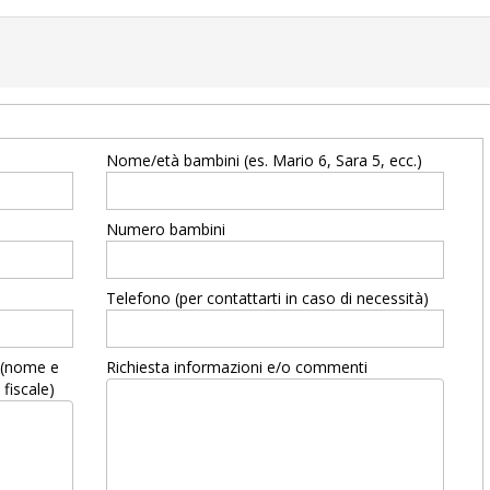
Nome/età bambini (es. Mario 6, Sara 5, ecc.)
Numero bambini
Telefono (per contattarti in caso di necessità)
a (nome e
Richiesta informazioni e/o commenti
 fiscale)