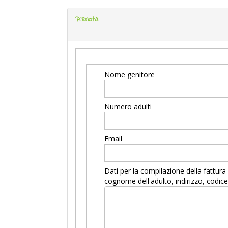
Prenota
Nome genitore
Numero adulti
Email
Dati per la compilazione della fattur
cognome dell'adulto, indirizzo, codice