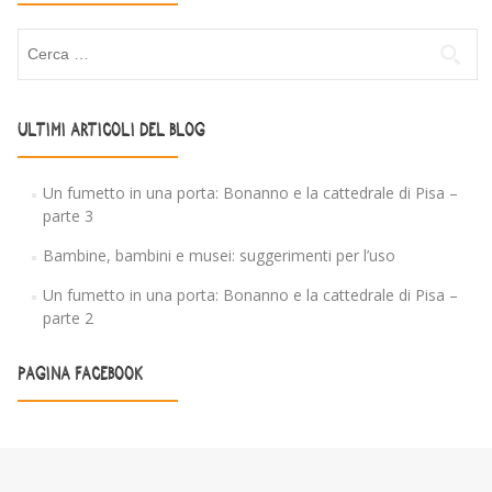
Ricerca per:
ULTIMI ARTICOLI DEL BLOG
Un fumetto in una porta: Bonanno e la cattedrale di Pisa –
parte 3
Bambine, bambini e musei: suggerimenti per l’uso
Un fumetto in una porta: Bonanno e la cattedrale di Pisa –
parte 2
PAGINA FACEBOOK