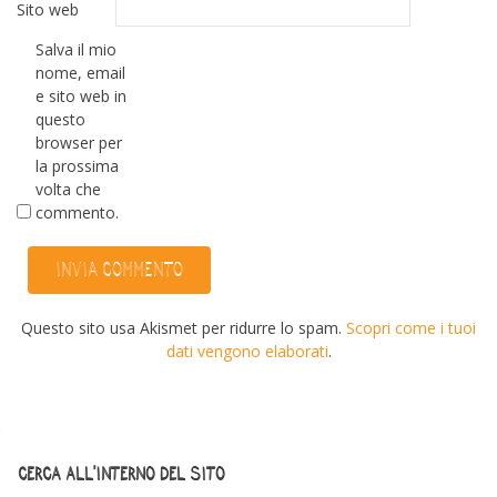
Sito web
Salva il mio
nome, email
e sito web in
questo
browser per
la prossima
volta che
commento.
Questo sito usa Akismet per ridurre lo spam.
Scopri come i tuoi
dati vengono elaborati
.
CERCA ALL’INTERNO DEL SITO