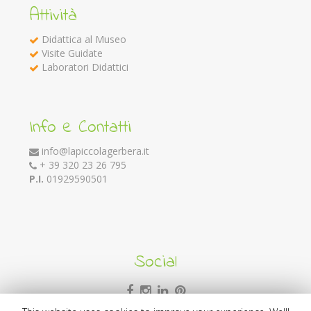
Attività
Didattica al Museo
Visite Guidate
Laboratori Didattici
Info e Contatti
info@lapiccolagerbera.it
+ 39 320 23 26 795
P.I.
01929590501
Social