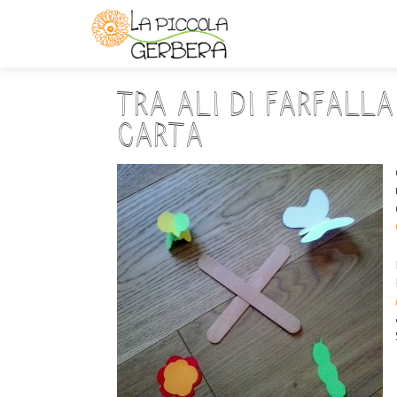
Tra ali di farfall
carta