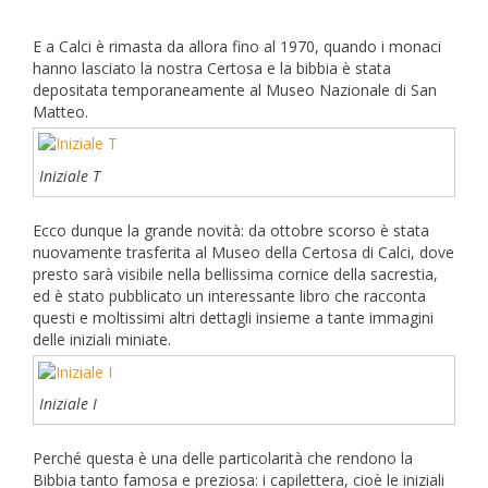
E a Calci è rimasta da allora fino al 1970, quando i monaci
hanno lasciato la nostra Certosa e la bibbia è stata
depositata temporaneamente al Museo Nazionale di San
Matteo.
Iniziale T
Ecco dunque la grande novità: da ottobre scorso è stata
nuovamente trasferita al Museo della Certosa di Calci, dove
presto sarà visibile nella bellissima cornice della sacrestia,
ed è stato pubblicato un interessante libro che racconta
questi e moltissimi altri dettagli insieme a tante immagini
delle iniziali miniate.
Iniziale I
Perché questa è una delle particolarità che rendono la
Bibbia tanto famosa e preziosa: i capilettera, cioè le iniziali