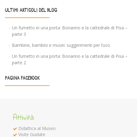
ULTIMI ARTICOLI DEL BLOG
Un fumetto in una porta: Bonanno e la cattedrale di Pisa –
parte 3
Bambine, bambini e musei: suggerimenti per l’uso
Un fumetto in una porta: Bonanno e la cattedrale di Pisa –
parte 2
PAGINA FACEBOOK
Attività
Didattica al Museo
Visite Guidate