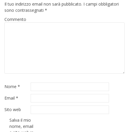
Il tuo indirizzo email non sarà pubblicato.
I campi obbligatori
sono contrassegnati
*
Commento
Nome
*
Email
*
Sito web
Salva il mio
nome, email