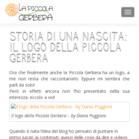
TOGGL
Storia di una nascita:
il logo della Piccola
Gerbera
Ora che finalmente anche la Piccola Gerbera ha un logo, a
me non resta che raccontarvelo. Eppure mi sembra che
parli da solo!
Però in effetti ancora non l’ho presentato nella sua
interezza: eccolo a voi!
Il logo della Piccola Gerbera – by Dania Puggioni
Quando è nata l’idea del blog ho pensato di puntare in
primo luogo ai contenuti: avevo delle cose da dire e volevo