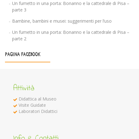
Un fumetto in una porta: Bonanno e la cattedrale di Pisa –
parte 3
Bambine, bambini e musei: suggerimenti per l’uso
Un fumetto in una porta: Bonanno e la cattedrale di Pisa –
parte 2
PAGINA FACEBOOK
Attività
Didattica al Museo
Visite Guidate
Laboratori Didattici
Info e Contatti