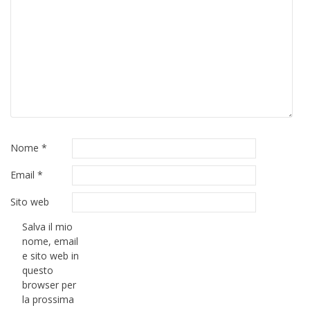
Nome
*
Email
*
Sito web
Salva il mio
nome, email
e sito web in
questo
browser per
la prossima