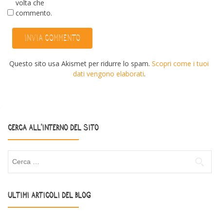
volta che
commento.
Questo sito usa Akismet per ridurre lo spam.
Scopri come i tuoi
dati vengono elaborati
.
CERCA ALL’INTERNO DEL SITO
Ricerca per:
ULTIMI ARTICOLI DEL BLOG