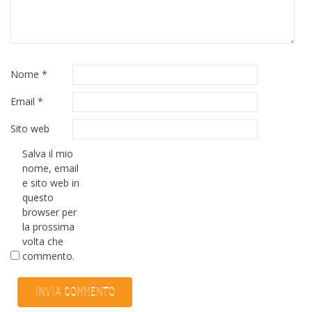
Nome
*
Email
*
Sito web
Salva il mio
nome, email
e sito web in
questo
browser per
la prossima
volta che
commento.