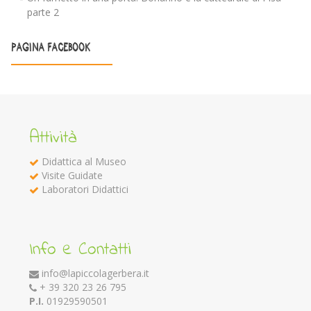
parte 2
PAGINA FACEBOOK
Attività
Didattica al Museo
Visite Guidate
Laboratori Didattici
Info e Contatti
info@lapiccolagerbera.it
+ 39 320 23 26 795
P.I.
01929590501