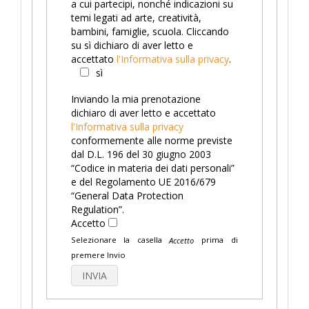
a cui partecipi, nonché indicazioni su
temi legati ad arte, creatività,
bambini, famiglie, scuola. Cliccando
su sì dichiaro di aver letto e
accettato
l'Informativa sulla privacy
.
sì
Inviando la mia prenotazione
dichiaro di aver letto e accettato
l'Informativa sulla privacy
conformemente alle norme previste
dal D.L. 196 del 30 giugno 2003
“Codice in materia dei dati personali”
e del Regolamento UE 2016/679
“General Data Protection
Regulation”.
Accetto
Selezionare la casella
prima di
Accetto
premere Invio