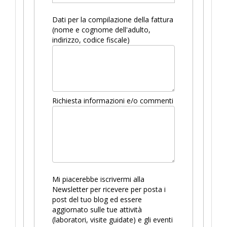
Dati per la compilazione della fattura
(nome e cognome dell'adulto,
indirizzo, codice fiscale)
Richiesta informazioni e/o commenti
Mi piacerebbe iscrivermi alla
Newsletter per ricevere per posta i
post del tuo blog ed essere
aggiornato sulle tue attività
(laboratori, visite guidate) e gli eventi