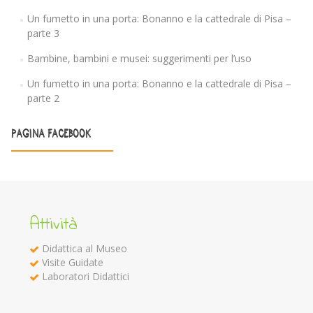
Un fumetto in una porta: Bonanno e la cattedrale di Pisa –
parte 3
Bambine, bambini e musei: suggerimenti per l’uso
Un fumetto in una porta: Bonanno e la cattedrale di Pisa –
parte 2
PAGINA FACEBOOK
Attività
Didattica al Museo
Visite Guidate
Laboratori Didattici